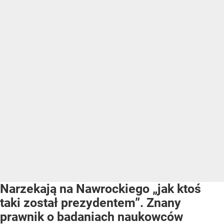
Narzekają na Nawrockiego „jak ktoś
taki został prezydentem”. Znany
prawnik o badaniach naukowców