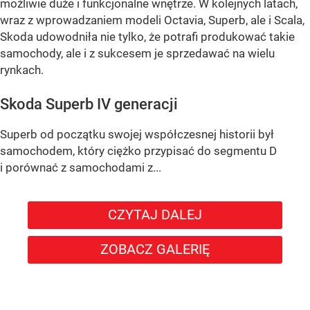
możliwie duże i funkcjonalne wnętrze. W kolejnych latach,
wraz z wprowadzaniem modeli Octavia, Superb, ale i Scala,
Skoda udowodniła nie tylko, że potrafi produkować takie
samochody, ale i z sukcesem je sprzedawać na wielu
rynkach.
Skoda Superb IV generacji
Superb od początku swojej współczesnej historii był
samochodem, który ciężko przypisać do segmentu D
i porównać z samochodami z...
CZYTAJ DALEJ
ZOBACZ GALERIĘ