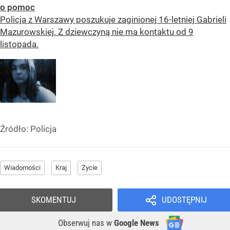
o pomoc
Policja z Warszawy poszukuje zaginionej 16-letniej Gabrieli
Mazurowskiej. Z dziewczyną nie ma kontaktu od 9
listopada.
Źródło:
Policja
Wiadomości
Kraj
Życie
SKOMENTUJ
UDOSTĘPNIJ
Obserwuj nas
w
Google News