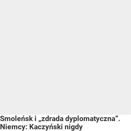
Smoleńsk i „zdrada dyplomatyczna”.
Niemcy: Kaczyński nigdy