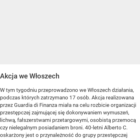
Akcja we Włoszech
W tym tygodniu przeprowadzono we Włoszech działania,
podczas których zatrzymano 17 osób. Akcja realizowana
przez Guardia di Finanza miała na celu rozbicie organizacji
przestępczej zajmującej się dokonywaniem wymuszeń,
lichwą, fałszerstwami przetargowymi, osobistą przemocą
czy nielegalnym posiadaniem broni. 40-letni Alberto C.
oskarżony jest o przynależność do grupy przestępczej