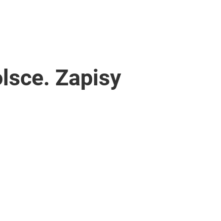
lsce. Zapisy