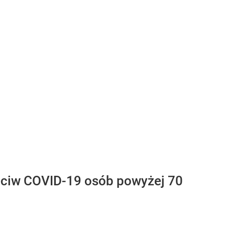
zeciw COVID-19 osób powyżej 70