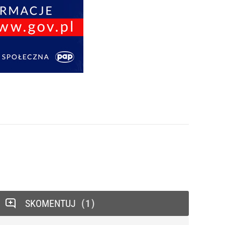
SKOMENTUJ
1