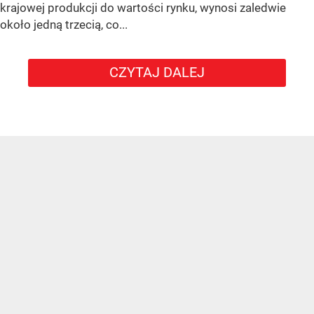
krajowej produkcji do wartości rynku, wynosi zaledwie
około jedną trzecią, co...
CZYTAJ DALEJ