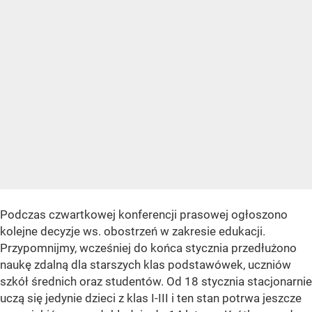
Podczas czwartkowej konferencji prasowej ogłoszono
kolejne decyzje ws. obostrzeń w zakresie edukacji.
Przypomnijmy, wcześniej do końca stycznia przedłużono
naukę zdalną dla starszych klas podstawówek, uczniów
szkół średnich oraz studentów. Od 18 stycznia stacjonarnie
uczą się jedynie dzieci z klas I-III i ten stan potrwa jeszcze