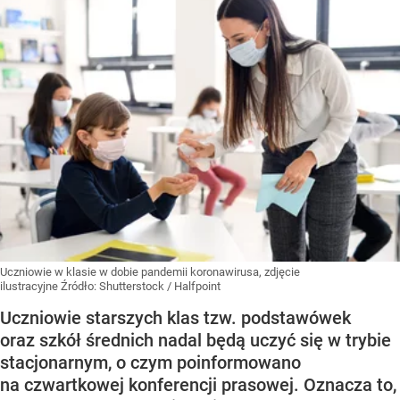
Uczniowie w klasie w dobie pandemii koronawirusa, zdjęcie
ilustracyjne
Źródło:
Shutterstock
/
Halfpoint
Uczniowie starszych klas tzw. podstawówek
oraz szkół średnich nadal będą uczyć się w trybie
stacjonarnym, o czym poinformowano
na czwartkowej konferencji prasowej. Oznacza to,