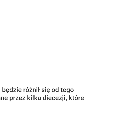
 będzie różnił się od tego
 przez kilka diecezji, które