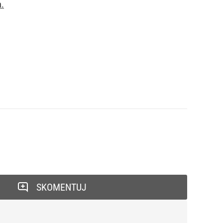
.
SKOMENTUJ