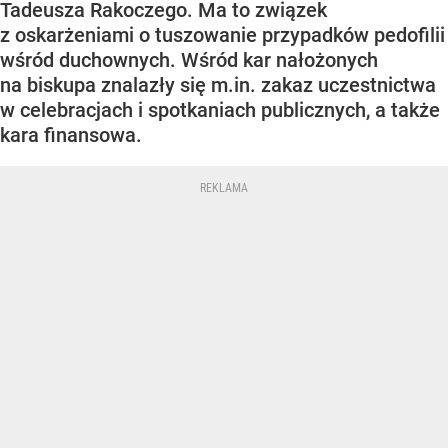
Tadeusza Rakoczego. Ma to związek
z oskarżeniami o tuszowanie przypadków pedofilii
wśród duchownych. Wśród kar nałożonych
na biskupa znalazły się m.in. zakaz uczestnictwa
w celebracjach i spotkaniach publicznych, a także
kara finansowa.