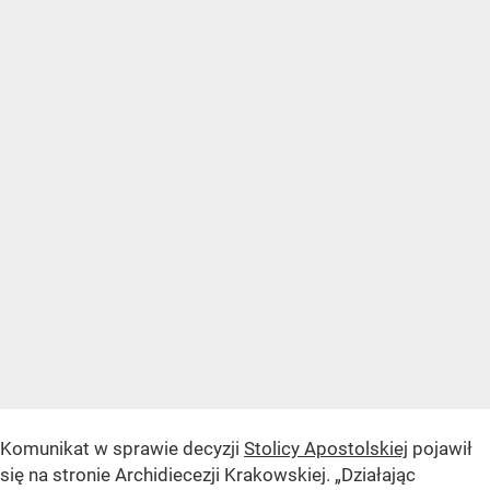
Komunikat w sprawie decyzji
Stolicy Apostolskiej
pojawił
się na stronie Archidiecezji Krakowskiej. „Działając