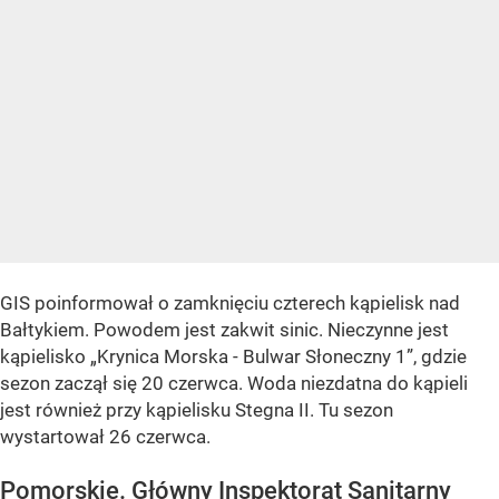
GIS poinformował o zamknięciu czterech kąpielisk nad
Bałtykiem. Powodem jest zakwit sinic. Nieczynne jest
kąpielisko „Krynica Morska - Bulwar Słoneczny 1”, gdzie
sezon zaczął się 20 czerwca. Woda niezdatna do kąpieli
jest również przy kąpielisku Stegna II. Tu sezon
wystartował 26 czerwca.
Pomorskie. Główny Inspektorat Sanitarny