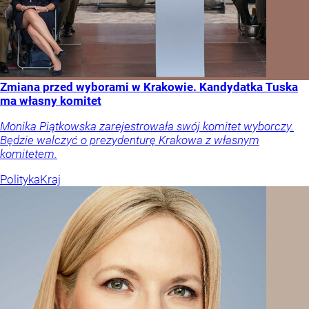
Zmiana przed wyborami w Krakowie. Kandydatka Tuska
ma własny komitet
Monika Piątkowska zarejestrowała swój komitet wyborczy.
Będzie walczyć o prezydenturę Krakowa z własnym
komitetem.
Polityka
Kraj