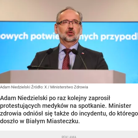
Adam Niedzielski
Źródło:
X
/
Ministerstwo Zdrowia
Adam Niedzielski po raz kolejny zaprosił
protestujących medyków na spotkanie. Minister
zdrowia odniósł się także do incydentu, do którego
doszło w Białym Miasteczku.