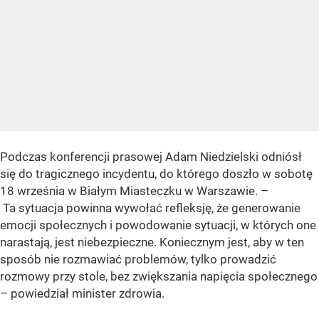
Podczas konferencji prasowej Adam Niedzielski odniósł
się do tragicznego incydentu, do którego doszło w sobotę
18 września w Białym Miasteczku w Warszawie. –
Ta sytuacja powinna wywołać refleksję, że generowanie
emocji społecznych i powodowanie sytuacji, w których one
narastają, jest niebezpieczne. Koniecznym jest, aby w ten
sposób nie rozmawiać problemów, tylko prowadzić
rozmowy przy stole, bez zwiększania napięcia społecznego
– powiedział minister zdrowia.