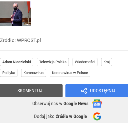
Źródło:
WPROST.pl
Adam Niedzielski
Telewizja Polska
Wiadomości
Kraj
Polityka
Koronawirus
Koronawirus w Polsce
SKOMENTUJ
UDOSTĘPNIJ
Obserwuj nas
w
Google News
Dodaj jako
źródło w Google