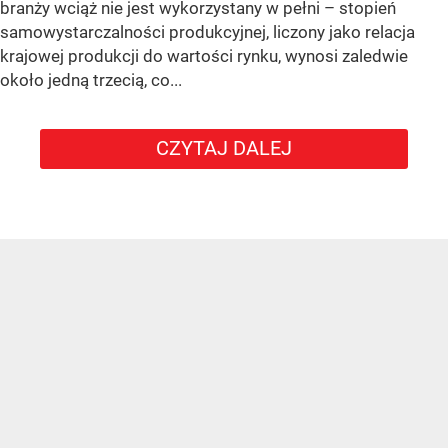
branży wciąż nie jest wykorzystany w pełni – stopień
samowystarczalności produkcyjnej, liczony jako relacja
krajowej produkcji do wartości rynku, wynosi zaledwie
około jedną trzecią, co...
CZYTAJ DALEJ