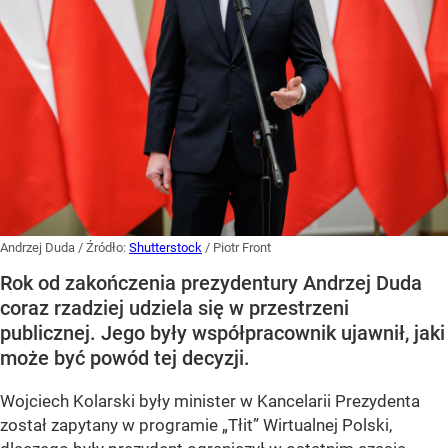
Andrzej Duda
/ Źródło:
Shutterstock
/
Piotr Front
Rok od zakończenia prezydentury Andrzej Duda
coraz rzadziej udziela się w przestrzeni
publicznej. Jego były współpracownik ujawnił, jaki
może być powód tej decyzji.
Wojciech Kolarski były minister w Kancelarii Prezydenta
został zapytany w programie
„Tłit”
Wirtualnej Polski,