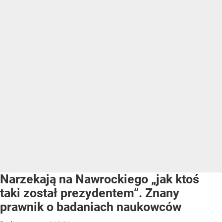
Narzekają na Nawrockiego „jak ktoś
taki został prezydentem”. Znany
prawnik o badaniach naukowców