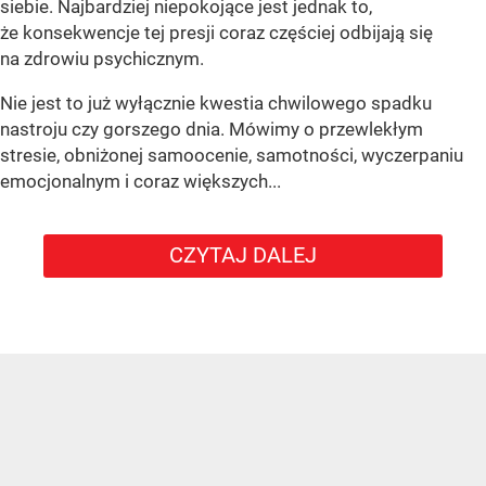
siebie. Najbardziej niepokojące jest jednak to,
że konsekwencje tej presji coraz częściej odbijają się
na zdrowiu psychicznym.
Nie jest to już wyłącznie kwestia chwilowego spadku
nastroju czy gorszego dnia. Mówimy o przewlekłym
stresie, obniżonej samoocenie, samotności, wyczerpaniu
emocjonalnym i coraz większych...
CZYTAJ DALEJ