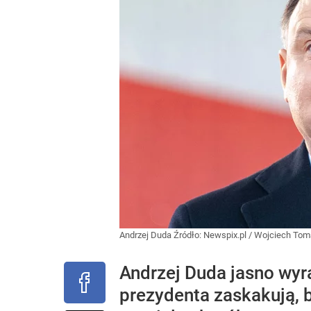
Andrzej Duda
Źródło:
Newspix.pl
/
Wojciech Tom
Andrzej Duda jasno wyr
prezydenta zaskakują, 