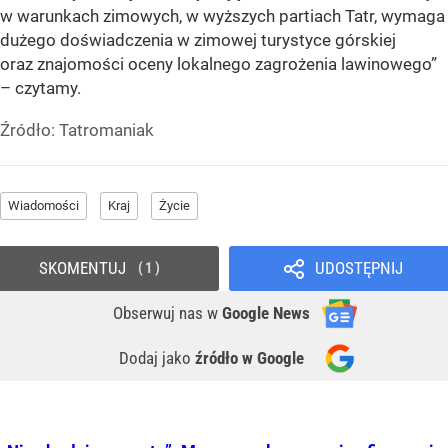
w warunkach zimowych, w wyższych partiach Tatr, wymaga
dużego doświadczenia w zimowej turystyce górskiej
oraz znajomości oceny lokalnego zagrożenia lawinowego”
– czytamy.
Źródło:
Tatromaniak
Wiadomości
Kraj
Życie
SKOMENTUJ
UDOSTĘPNIJ
1
Obserwuj nas
w
Google News
Dodaj jako
źródło w Google