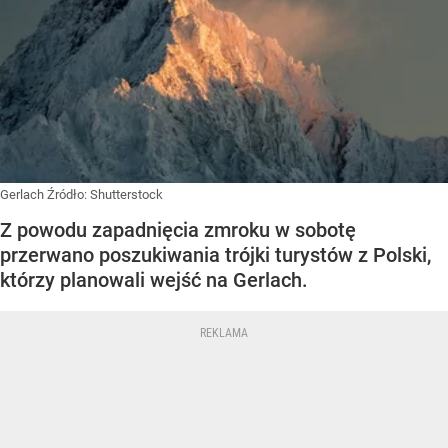
Gerlach
Źródło:
Shutterstock
Z powodu zapadnięcia zmroku w sobotę
przerwano poszukiwania trójki turystów z Polski,
którzy planowali wejść na Gerlach.