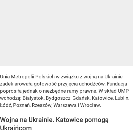
Unia Metropolii Polskich w związku z wojną na Ukrainie
zadeklarowała gotowość przyjęcia uchodźców. Fundacja
poprosiła jednak o niezbędne ramy prawne. W skład UMP
wchodzą: Białystok, Bydgoszcz, Gdańsk, Katowice, Lublin,
Łódź, Poznań, Rzeszów, Warszawa i Wrocław.
Wojna na Ukrainie. Katowice pomogą
Ukraińcom