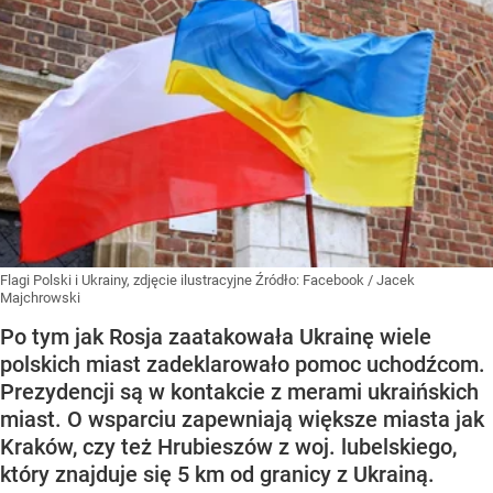
Flagi Polski i Ukrainy, zdjęcie ilustracyjne
Źródło:
Facebook
/
Jacek
Majchrowski
Po tym jak Rosja zaatakowała Ukrainę wiele
polskich miast zadeklarowało pomoc uchodźcom.
Prezydencji są w kontakcie z merami ukraińskich
miast. O wsparciu zapewniają większe miasta jak
Kraków, czy też Hrubieszów z woj. lubelskiego,
który znajduje się 5 km od granicy z Ukrainą.