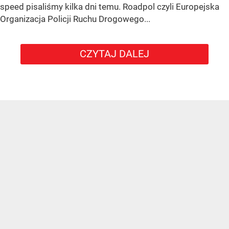
speed pisaliśmy kilka dni temu. Roadpol czyli Europejska
Organizacja Policji Ruchu Drogowego...
CZYTAJ DALEJ