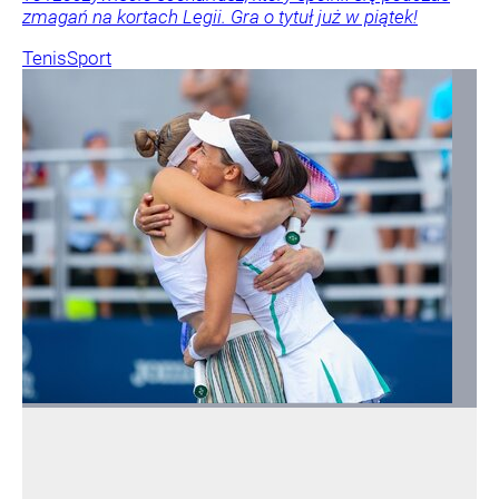
zmagań na kortach Legii. Gra o tytuł już w piątek!
Tenis
Sport