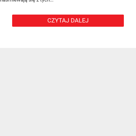
CZYTAJ DALEJ