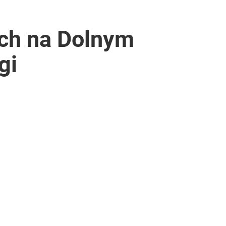
ch na Dolnym
gi