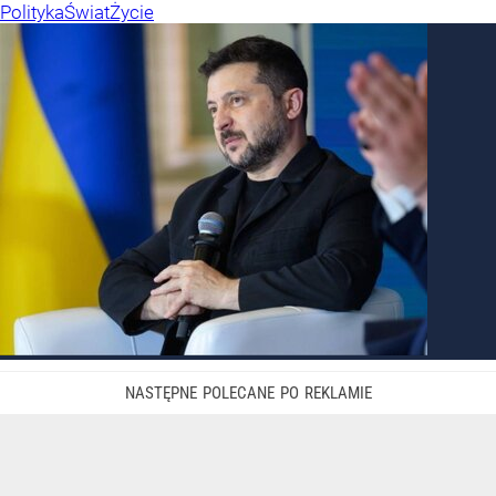
Polityka
Świat
Życie