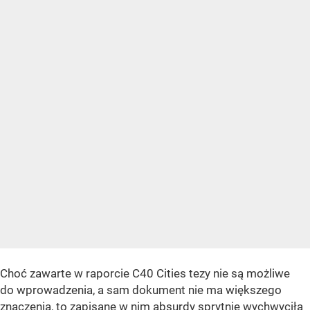
Choć zawarte w raporcie C40 Cities tezy nie są możliwe
do wprowadzenia, a sam dokument nie ma większego
znaczenia, to zapisane w nim absurdy sprytnie wychwyciła