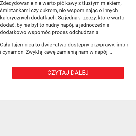
Zdecydowanie nie warto pić kawy z tłustym mlekiem,
śmietankami czy cukrem, nie wspominając o innych
kalorycznych dodatkach. Są jednak rzeczy, które warto
dodać, by nie był to nudny napój, a jednocześnie
dodatkowo wspomóc proces odchudzania.
Cała tajemnica to dwie łatwo dostępny przyprawy: imbir
i cynamon. Zwykłą kawę zamienią nam w napój,...
CZYTAJ DALEJ