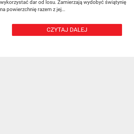
wykorzystać dar od losu. Zamierzają wydobyć świątynię
na powierzchnię razem z jej...
CZYTAJ DALEJ