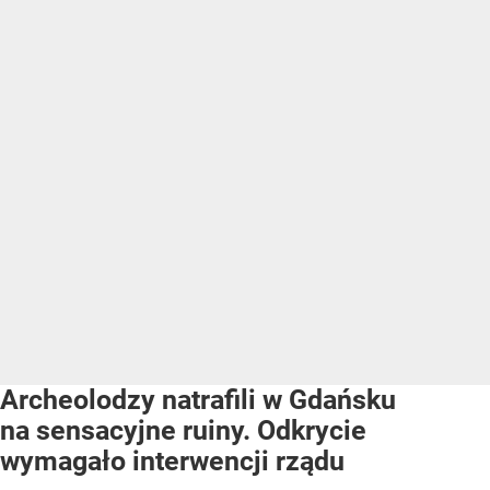
Archeolodzy natrafili w Gdańsku
na sensacyjne ruiny. Odkrycie
wymagało interwencji rządu