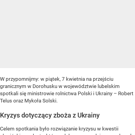
W przypomnijmy: w piątek, 7 kwietnia na przejściu
granicznym w Dorohusku w województwie lubelskim
spotkali się ministrowie rolnictwa Polski i Ukrainy – Robert
Telus oraz Mykoła Solski.
Kryzys dotyczący zboża z Ukrainy
Celem spotkania było rozwiązanie kryzysu w kwestii