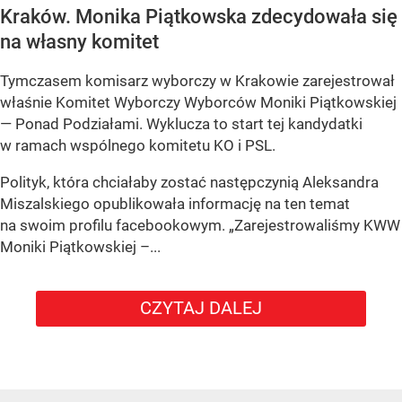
Kraków. Monika Piątkowska zdecydowała się
na własny komitet
Tymczasem komisarz wyborczy w Krakowie zarejestrował
właśnie Komitet Wyborczy Wyborców Moniki Piątkowskiej
— Ponad Podziałami. Wyklucza to start tej kandydatki
w ramach wspólnego komitetu KO i PSL.
Polityk, która chciałaby zostać następczynią Aleksandra
Miszalskiego opublikowała informację na ten temat
na swoim profilu facebookowym. „Zarejestrowaliśmy KWW
Moniki Piątkowskiej –...
CZYTAJ DALEJ