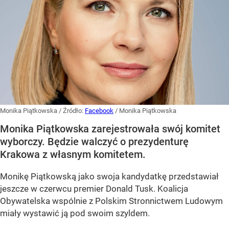
Monika Piątkowska
/ Źródło:
Facebook
/
Monika Piątkowska
Monika Piątkowska zarejestrowała swój komitet
wyborczy. Będzie walczyć o prezydenturę
Krakowa z własnym komitetem.
Monikę Piątkowską jako swoja kandydatkę przedstawiał
jeszcze w czerwcu premier Donald Tusk. Koalicja
Obywatelska wspólnie z Polskim Stronnictwem Ludowym
miały wystawić ją pod swoim szyldem.