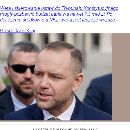
Weta i skierowanie ustaw do Trybunału Konstytucyjnego
mogły pozbawić budżet państwa nawet 7,3 mld zł. Po
doliczeniu środków dla NFZ kwota jest jeszcze wyższa.
Gospodarka
Kraj