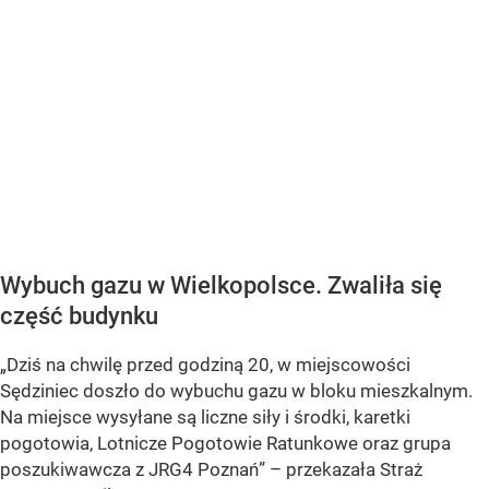
Wybuch gazu w Wielkopolsce. Zwaliła się
część budynku
„Dziś na chwilę przed godziną 20, w miejscowości
Sędziniec doszło do wybuchu gazu w bloku mieszkalnym.
Na miejsce wysyłane są liczne siły i środki, karetki
pogotowia, Lotnicze Pogotowie Ratunkowe oraz grupa
poszukiwawcza z JRG4 Poznań” – przekazała Straż