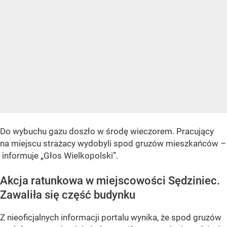
Do wybuchu gazu doszło w środę wieczorem. Pracujący
na miejscu strażacy wydobyli spod gruzów mieszkańców –
informuje „Głos Wielkopolski”.
Akcja ratunkowa w miejscowości Sędziniec.
Zawaliła się część budynku
Z nieoficjalnych informacji portalu wynika, że spod gruzów