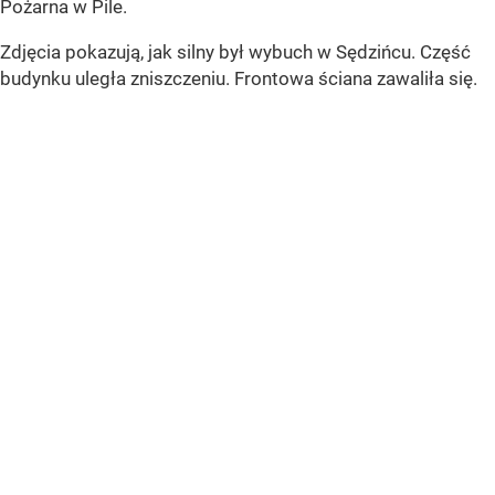
Pożarna w Pile.
Zdjęcia pokazują, jak silny był wybuch w Sędzińcu. Część
budynku uległa zniszczeniu. Frontowa ściana zawaliła się.