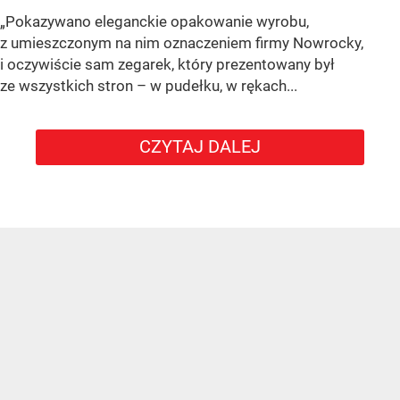
„Pokazywano eleganckie opakowanie wyrobu,
z umieszczonym na nim oznaczeniem firmy Nowrocky,
i oczywiście sam zegarek, który prezentowany był
ze wszystkich stron – w pudełku, w rękach...
CZYTAJ DALEJ