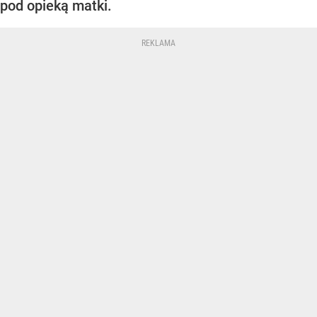
pod opieką matki.