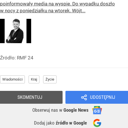
poinformowały media na wyspie. Do wypadku doszło
w nocy z poniedziałku na wtorek. Wójt...
Źródło:
RMF 24
Wiadomości
Kraj
Życie
SKOMENTUJ
UDOSTĘPNIJ
Obserwuj nas
w
Google News
Dodaj jako
źródło w Google