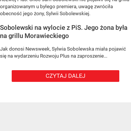
organizowanym u byłego premiera, uwagę zwróciła
obecność jego żony, Sylwii Sobolewskiej.
Sobolewski na wylocie z PiS. Jego żona była
na grillu Morawieckiego
Jak donosi Newsweek, Sylwia Sobolewska miała pojawić
się na wydarzeniu Rozwoju Plus na zaproszenie...
CZYTAJ DALEJ