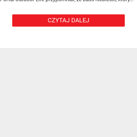
CZYTAJ DALEJ