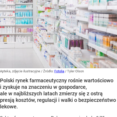
Apteka, zdjęcie ilustracyjne
/ Źródło:
Fotolia
/
Tyler Olson
Polski rynek farmaceutyczny rośnie wartościowo
i zyskuje na znaczeniu w gospodarce,
ale w najbliższych latach zmierzy się z ostrą
presją kosztów, regulacji i walki o bezpieczeństwo
lekowe.