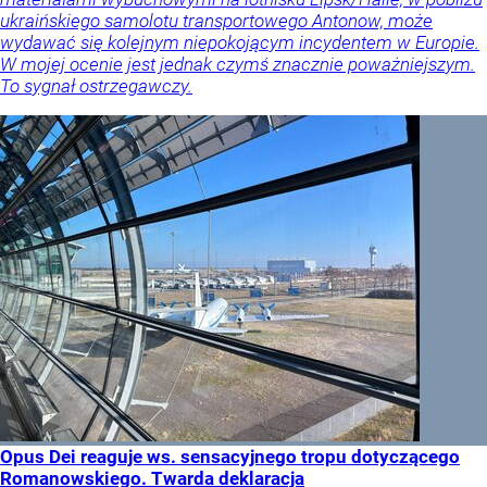
ukraińskiego samolotu transportowego Antonow, może
wydawać się kolejnym niepokojącym incydentem w Europie.
W mojej ocenie jest jednak czymś znacznie poważniejszym.
To sygnał ostrzegawczy.
Opus Dei reaguje ws. sensacyjnego tropu dotyczącego
Romanowskiego. Twarda deklaracja