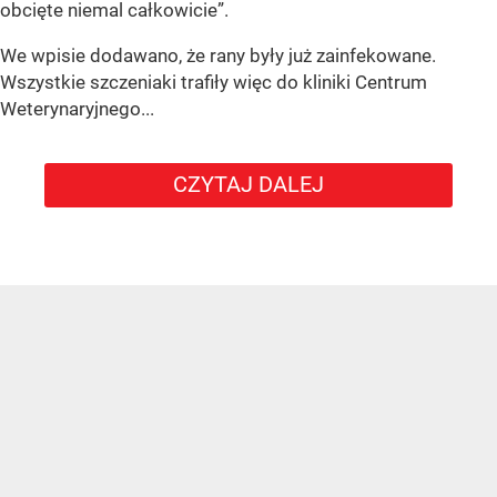
obcięte niemal całkowicie”.
We wpisie dodawano, że rany były już zainfekowane.
Wszystkie szczeniaki trafiły więc do kliniki Centrum
Weterynaryjnego...
CZYTAJ DALEJ