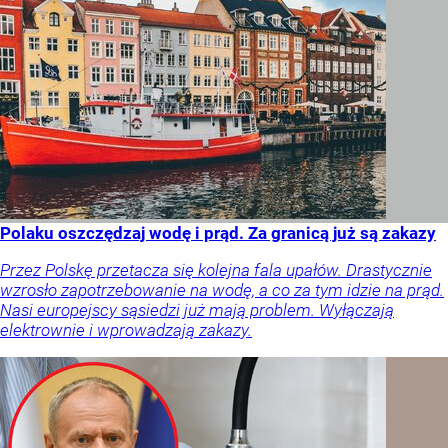
Polaku oszczędzaj wodę i prąd. Za granicą już są zakazy
Przez Polskę przetacza się kolejna fala upałów. Drastycznie
wzrosło zapotrzebowanie na wodę, a co za tym idzie na prąd.
Nasi europejscy sąsiedzi już mają problem. Wyłączają
elektrownie i wprowadzają zakazy.