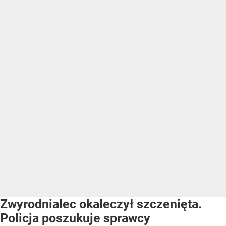
Zwyrodnialec okaleczył szczenięta.
Policja poszukuje sprawcy