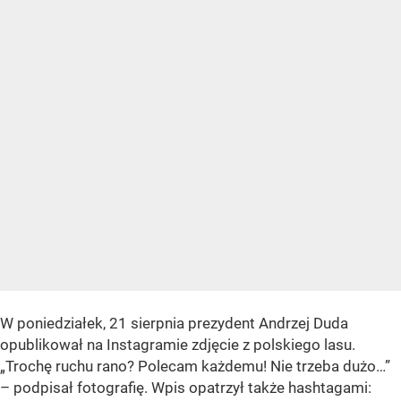
W poniedziałek, 21 sierpnia prezydent Andrzej Duda
opublikował na Instagramie zdjęcie z polskiego lasu.
„Trochę ruchu rano? Polecam każdemu! Nie trzeba dużo…”
– podpisał fotografię. Wpis opatrzył także hashtagami: