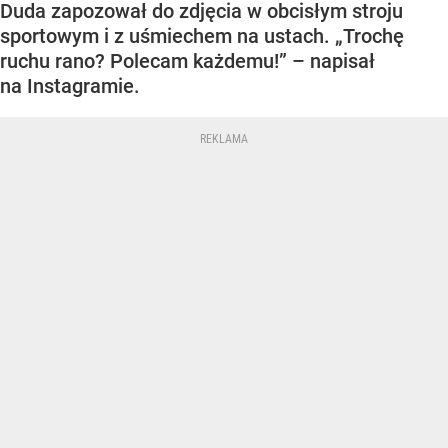
Duda zapozował do zdjęcia w obcisłym stroju
sportowym i z uśmiechem na ustach. „Trochę
ruchu rano? Polecam każdemu!” – napisał
na Instagramie.