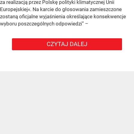
za realizacją przez Polskę polityki klimatycznej Unii
Europejskiej«. Na karcie do głosowania zamieszczone
zostaną oficjalne wyjaśnienia określające konsekwencje
wyboru poszczególnych odpowiedzi”
–
CZYTAJ DALEJ