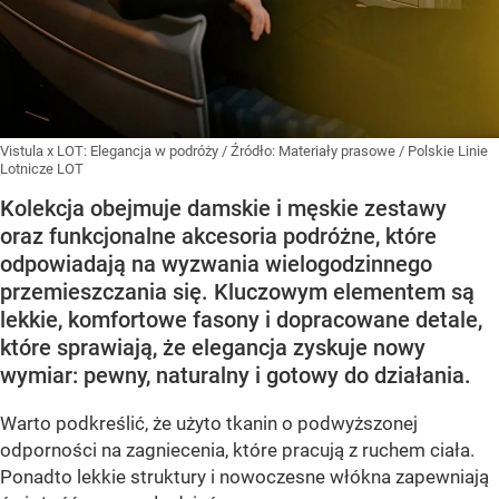
Vistula x LOT: Elegancja w podróży
/ Źródło:
Materiały prasowe
/
Polskie Linie
Lotnicze LOT
Kolekcja obejmuje damskie i męskie zestawy
oraz funkcjonalne akcesoria podróżne, które
odpowiadają na wyzwania wielogodzinnego
przemieszczania się. Kluczowym elementem są
lekkie, komfortowe fasony i dopracowane detale,
które sprawiają, że elegancja zyskuje nowy
wymiar: pewny, naturalny i gotowy do działania.
Warto podkreślić, że użyto tkanin o podwyższonej
odporności na zagniecenia, które pracują z ruchem ciała.
Ponadto lekkie struktury i nowoczesne włókna zapewniają