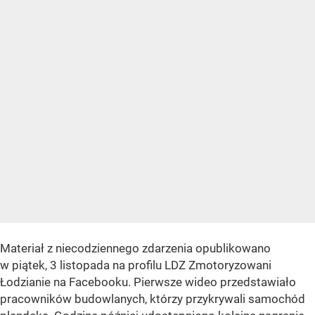
Materiał z niecodziennego zdarzenia opublikowano
w piątek, 3 listopada na profilu LDZ Zmotoryzowani
Łodzianie na Facebooku. Pierwsze wideo przedstawiało
pracowników budowlanych, którzy przykrywali samochód