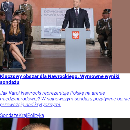
Kluczowy obszar dla Nawrockiego. Wymowne wyniki
sondażu
Jak Karol Nawrocki reprezentuje Polskę na arenie
międzynarodowej? W najnowszym sondażu pozytywne opinie
przeważają nad krytycznymi.
Sondaże
Kraj
Polityka