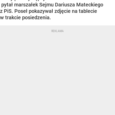
pytał marszałek Sejmu Dariusza Mateckiego
z PiS. Poseł pokazywał zdjęcie na tablecie
w trakcie posiedzenia.