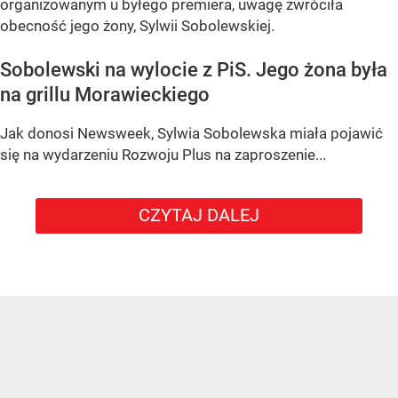
organizowanym u byłego premiera, uwagę zwróciła
obecność jego żony, Sylwii Sobolewskiej.
Sobolewski na wylocie z PiS. Jego żona była
na grillu Morawieckiego
Jak donosi Newsweek, Sylwia Sobolewska miała pojawić
się na wydarzeniu Rozwoju Plus na zaproszenie...
CZYTAJ DALEJ