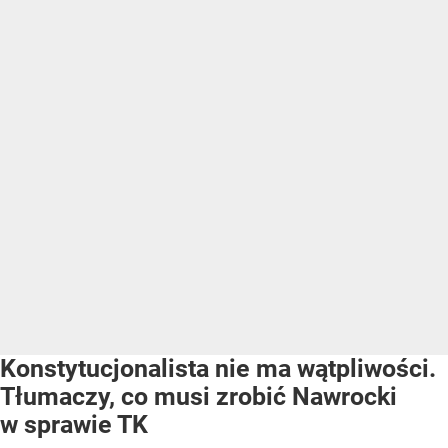
Konstytucjonalista nie ma wątpliwości.
Tłumaczy, co musi zrobić Nawrocki
w sprawie TK