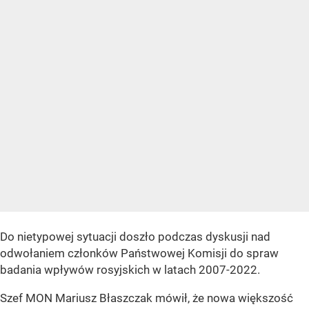
Do nietypowej sytuacji doszło podczas dyskusji nad
odwołaniem członków Państwowej Komisji do spraw
badania wpływów rosyjskich w latach 2007-2022.
Szef MON Mariusz Błaszczak mówił, że nowa większość