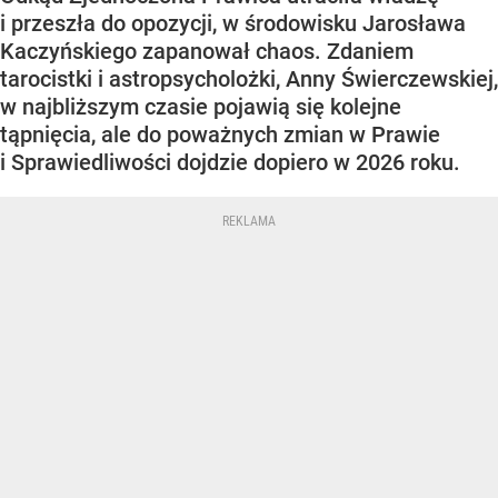
i przeszła do opozycji, w środowisku Jarosława
Kaczyńskiego zapanował chaos. Zdaniem
tarocistki i astropsycholożki, Anny Świerczewskiej,
w najbliższym czasie pojawią się kolejne
tąpnięcia, ale do poważnych zmian w Prawie
i Sprawiedliwości dojdzie dopiero w 2026 roku.