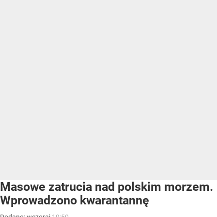
Masowe zatrucia nad polskim morzem.
Wprowadzono kwarantannę