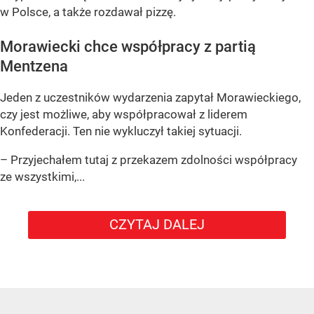
w Polsce, a także rozdawał pizzę.
Morawiecki chce współpracy z partią
Mentzena
Jeden z uczestników wydarzenia zapytał Morawieckiego,
czy jest możliwe, aby współpracował z liderem
Konfederacji. Ten nie wykluczył takiej sytuacji.
– Przyjechałem tutaj z przekazem zdolności współpracy
ze wszystkimi,...
CZYTAJ DALEJ