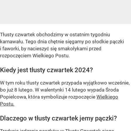
Tłusty czwartek obchodzimy w ostatnim tygodniu
karnawału. Tego dnia chętnie sięgamy po słodkie pączki
i faworki, by nacieszyć się smakołykami przed
rozpoczęciem Wielkiego Postu.
Kiedy jest tłusty czwartek 2024?
W tym roku tłusty czwartek przypada wyjątkowo wcześnie,
bo już 8 lutego. W walentynki 14 lutego wypada Środa
Popielcowa, która symbolizuje rozpoczęcie
Wielkiego
Postu.
Dlaczego w tłusty czwartek jemy pączki?