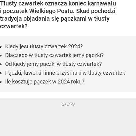
Tłusty czwartek oznacza koniec karnawału
i początek Wielkiego Postu. Skąd pochodzi
tradycja objadania się pączkami w tłusty
czwartek?
Kiedy jest tłusty czwartek 2024?
Dlaczego w tłusty czwartek jemy pączki?
Od kiedy jemy pączki w tłusty czwartek?
Pączki, faworki i inne przysmaki w tłusty czwartek
Ile kosztuje pączek w 2024 roku?