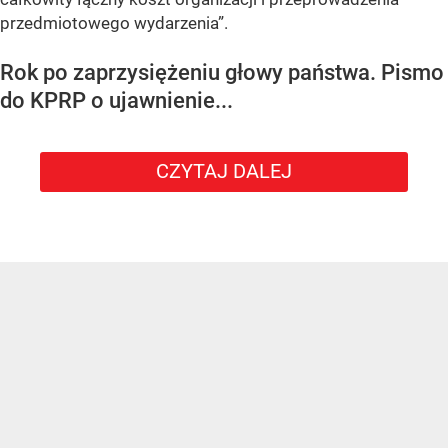
przedmiotowego wydarzenia”.
Rok po zaprzysiężeniu głowy państwa. Pismo
do KPRP o ujawnienie...
CZYTAJ DALEJ