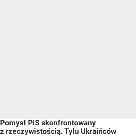
Pomysł PiS skonfrontowany
z rzeczywistością. Tylu Ukraińców