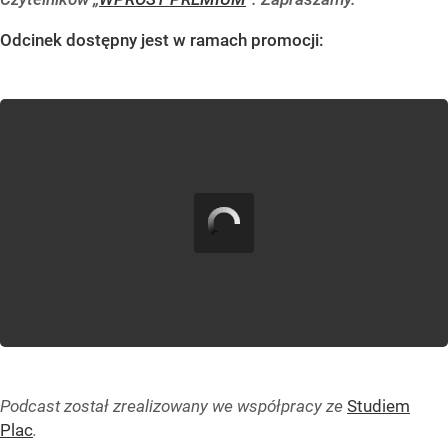
Odcinek dostępny jest w ramach promocji:
Podcast został zrealizowany we współpracy ze
Studiem
Plac
.