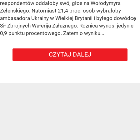
respondentów oddałoby swój głos na Wołodymyra
Zełenskiego. Natomiast 21,4 proc. osób wybrałoby
ambasadora Ukrainy w Wielkiej Brytanii i byłego dowódcę
Sił Zbrojnych Wałerija Załużnego. Różnica wynosi jedynie
0,9 punktu procentowego. Zatem o wyniku...
CZYTAJ DALEJ