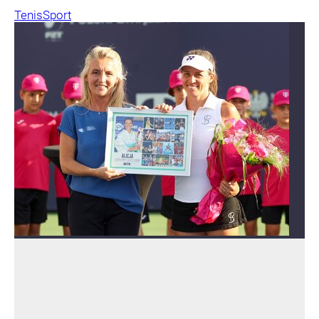
Tenis
Sport