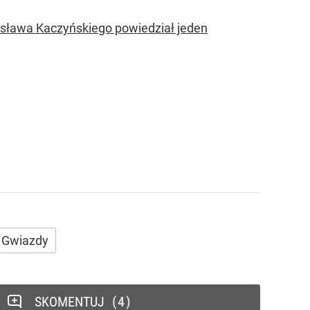
rosława Kaczyńskiego powiedział jeden
Gwiazdy
SKOMENTUJ
4