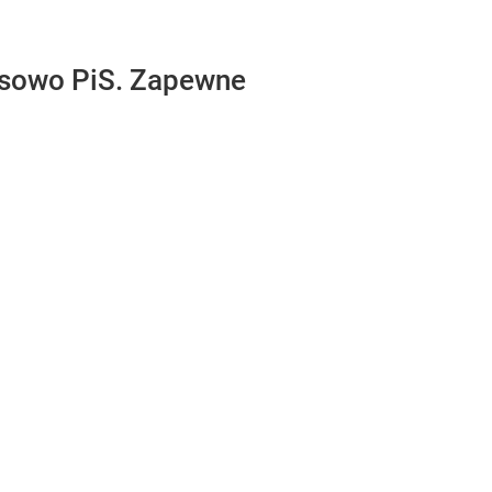
ansowo PiS. Zapewne