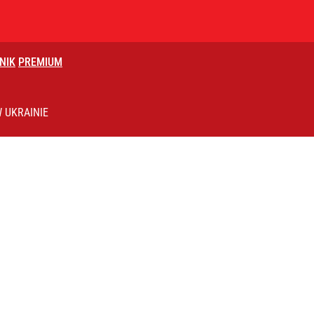
NIK
PREMIUM
 UKRAINIE