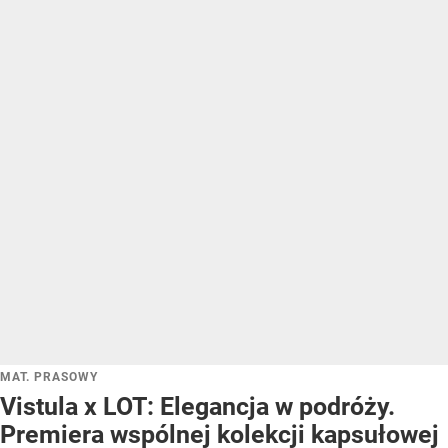
MAT. PRASOWY
Vistula x LOT: Elegancja w podróży.
Premiera wspólnej kolekcji kapsułowej