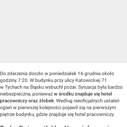
Do zdarzenia doszło w poniedziałek 16 grudnia około
godziny 7:20. W budynku przy ulicy Katowickiej 71
w Tychach na Śląsku wybuchł pożar. Sytuacja była bardzo
niebezpieczna, ponieważ
w środku znajduje się hotel
pracowniczy oraz żłobek
. Według nieoficjalnych ustaleń
ogień w pierwszej kolejności pojawił się na pierwszym
piętrze budynku, gdzie znajduje się hotel pracowniczy.