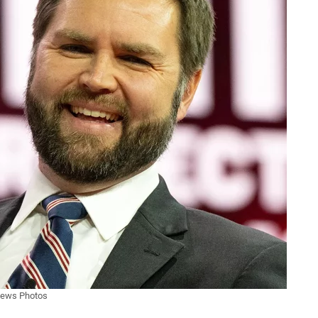
News Photos