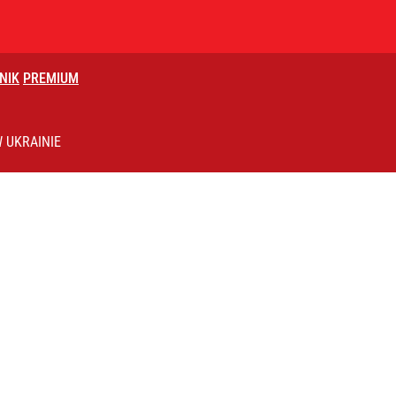
NIK
PREMIUM
 UKRAINIE