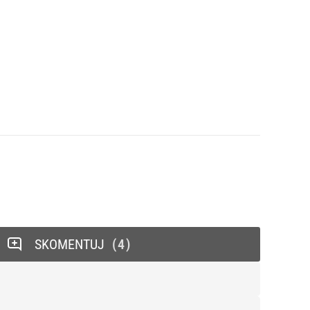
SKOMENTUJ
4