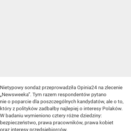
Nietypowy sondaż przeprowadziła Opinia24 na zlecenie
„Newsweeka”. Tym razem respondentów pytano
nie o poparcie dla poszczególnych kandydatów, ale o to,
który z polityków zadbałby najlepiej o interesy Polaków.
W badaniu wymieniono cztery różne dziedziny:
bezpieczeństwo, prawa pracowników, prawa kobiet
oraz interesy przedsiębiorców.