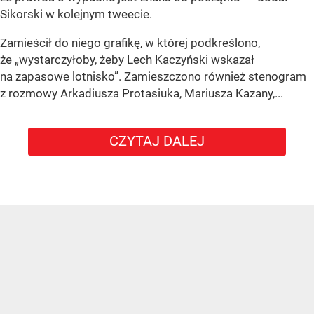
Sikorski w kolejnym tweecie.
Zamieścił do niego grafikę, w której podkreślono,
że „wystarczyłoby, żeby Lech Kaczyński wskazał
na zapasowe lotnisko”. Zamieszczono również stenogram
z rozmowy Arkadiusza Protasiuka, Mariusza Kazany,...
CZYTAJ DALEJ