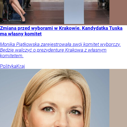
Zmiana przed wyborami w Krakowie. Kandydatka Tuska
ma własny komitet
Monika Piątkowska zarejestrowała swój komitet wyborczy.
Będzie walczyć o prezydenturę Krakowa z własnym
komitetem.
Polityka
Kraj