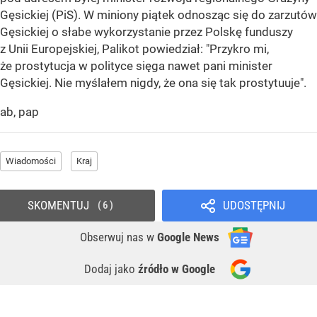
Gęsickiej (PiS). W miniony piątek odnosząc się do zarzutów
Gęsickiej o słabe wykorzystanie przez Polskę funduszy
z Unii Europejskiej, Palikot powiedział: "Przykro mi,
że prostytucja w polityce sięga nawet pani minister
Gęsickiej. Nie myślałem nigdy, że ona się tak prostytuuje".
ab, pap
Wiadomości
Kraj
SKOMENTUJ
UDOSTĘPNIJ
6
Obserwuj nas
w
Google News
Dodaj jako
źródło w Google