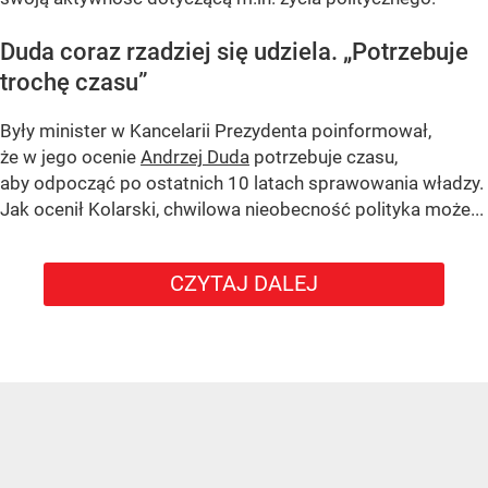
Duda coraz rzadziej się udziela.
„Potrzebuje
trochę czasu”
Były minister w Kancelarii Prezydenta poinformował,
że w jego ocenie
Andrzej Duda
potrzebuje czasu,
aby odpocząć po ostatnich 10 latach sprawowania władzy.
Jak ocenił Kolarski, chwilowa nieobecność polityka może...
CZYTAJ DALEJ