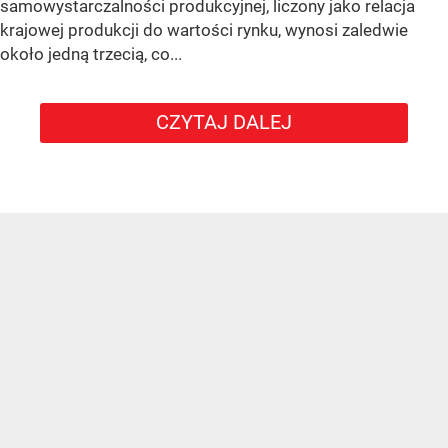
samowystarczalności produkcyjnej, liczony jako relacja
krajowej produkcji do wartości rynku, wynosi zaledwie
około jedną trzecią, co...
CZYTAJ DALEJ