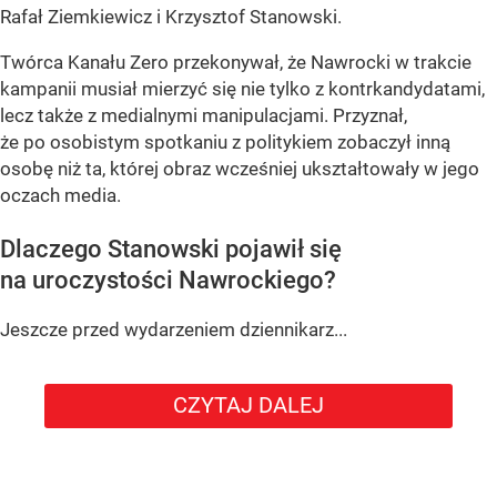
Rafał Ziemkiewicz i Krzysztof Stanowski.
Twórca Kanału Zero przekonywał, że Nawrocki w trakcie
kampanii musiał mierzyć się nie tylko z kontrkandydatami,
lecz także z medialnymi manipulacjami. Przyznał,
że po osobistym spotkaniu z politykiem zobaczył inną
osobę niż ta, której obraz wcześniej ukształtowały w jego
oczach media.
Dlaczego Stanowski pojawił się
na uroczystości Nawrockiego?
Jeszcze przed wydarzeniem dziennikarz...
CZYTAJ DALEJ