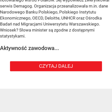
serwis Demagog. Organizacja przeanalizowała m.in. dane
Narodowego Banku Polskiego, Polskiego Instytutu
Ekonomicznego, OECD, Deloitte, UNHCR oraz Ośrodka
Badań nad Migracjami Uniwersytetu Warszawskiego.
Wniosek? Słowa minister są zgodne z dostępnymi
statystykami.
Aktywność zawodowa...
CZYTAJ DALEJ