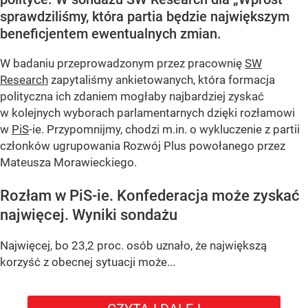
sprawdziliśmy, która partia będzie największym
beneficjentem ewentualnych zmian.
W badaniu przeprowadzonym przez pracownię
SW
Research
zapytaliśmy ankietowanych, która formacja
polityczna ich zdaniem mogłaby najbardziej zyskać
w kolejnych wyborach parlamentarnych dzięki rozłamowi
w
PiS
-ie. Przypomnijmy, chodzi m.in. o wykluczenie z partii
członków ugrupowania Rozwój Plus powołanego przez
Mateusza Morawieckiego.
Rozłam w PiS-ie. Konfederacja może zyskać
najwięcej. Wyniki sondażu
Najwięcej, bo 23,2 proc. osób uznało, że największą
korzyść z obecnej sytuacji może...