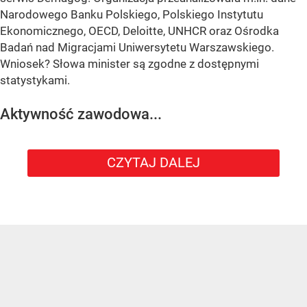
Narodowego Banku Polskiego, Polskiego Instytutu
Ekonomicznego, OECD, Deloitte, UNHCR oraz Ośrodka
Badań nad Migracjami Uniwersytetu Warszawskiego.
Wniosek? Słowa minister są zgodne z dostępnymi
statystykami.
Aktywność zawodowa...
CZYTAJ DALEJ