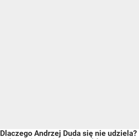
Dlaczego Andrzej Duda się nie udziela?