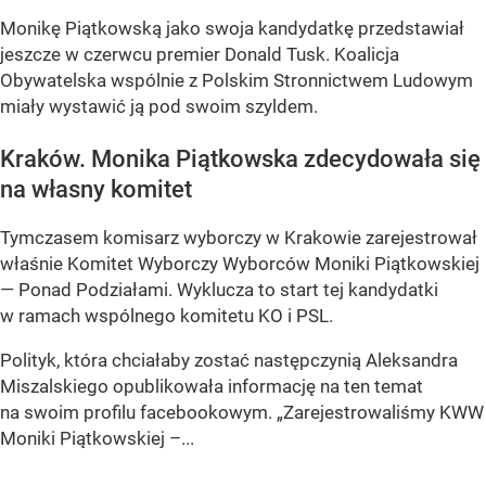
Monikę Piątkowską jako swoja kandydatkę przedstawiał
jeszcze w czerwcu premier Donald Tusk. Koalicja
Obywatelska wspólnie z Polskim Stronnictwem Ludowym
miały wystawić ją pod swoim szyldem.
Kraków. Monika Piątkowska zdecydowała się
na własny komitet
Tymczasem komisarz wyborczy w Krakowie zarejestrował
właśnie Komitet Wyborczy Wyborców Moniki Piątkowskiej
— Ponad Podziałami. Wyklucza to start tej kandydatki
w ramach wspólnego komitetu KO i PSL.
Polityk, która chciałaby zostać następczynią Aleksandra
Miszalskiego opublikowała informację na ten temat
na swoim profilu facebookowym. „Zarejestrowaliśmy KWW
Moniki Piątkowskiej –...