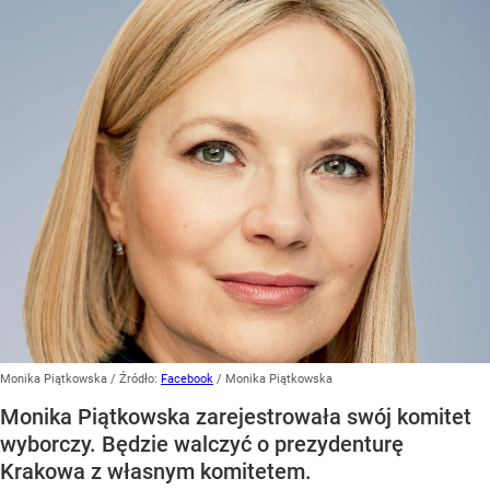
Monika Piątkowska
/ Źródło:
Facebook
/
Monika Piątkowska
Monika Piątkowska zarejestrowała swój komitet
wyborczy. Będzie walczyć o prezydenturę
Krakowa z własnym komitetem.