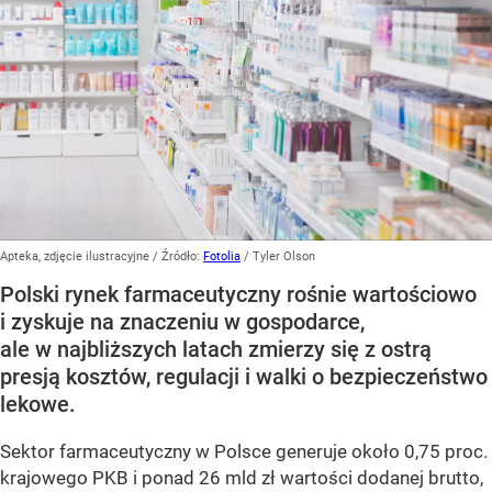
Apteka, zdjęcie ilustracyjne
/ Źródło:
Fotolia
/
Tyler Olson
Polski rynek farmaceutyczny rośnie wartościowo
i zyskuje na znaczeniu w gospodarce,
ale w najbliższych latach zmierzy się z ostrą
presją kosztów, regulacji i walki o bezpieczeństwo
lekowe.
Sektor farmaceutyczny w Polsce generuje około 0,75 proc.
krajowego PKB i ponad 26 mld zł wartości dodanej brutto,