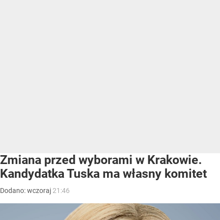
Zmiana przed wyborami w Krakowie.
Kandydatka Tuska ma własny komitet
Dodano:
wczoraj
21:46