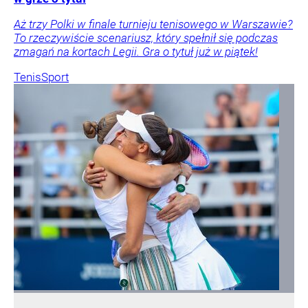
Aż trzy Polki w finale turnieju tenisowego w Warszawie?
To rzeczywiście scenariusz, który spełnił się podczas
zmagań na kortach Legii. Gra o tytuł już w piątek!
Tenis
Sport