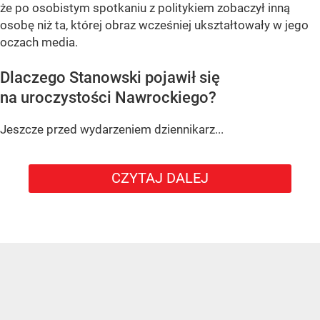
że po osobistym spotkaniu z politykiem zobaczył inną
osobę niż ta, której obraz wcześniej ukształtowały w jego
oczach media.
Dlaczego Stanowski pojawił się
na uroczystości Nawrockiego?
Jeszcze przed wydarzeniem dziennikarz...
CZYTAJ DALEJ