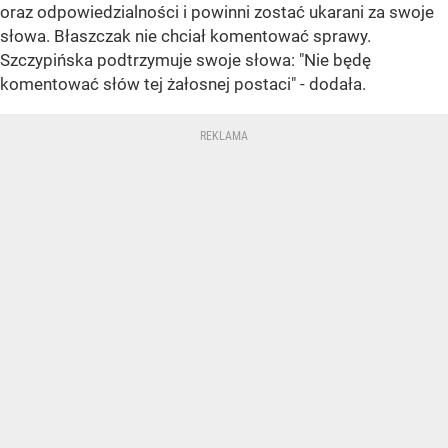
oraz odpowiedzialności i powinni zostać ukarani za swoje
słowa. Błaszczak nie chciał komentować sprawy.
Szczypińska podtrzymuje swoje słowa: "Nie będę
komentować słów tej żałosnej postaci" - dodała.