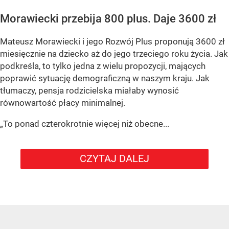
Morawiecki przebija 800 plus. Daje 3600 zł
Mateusz Morawiecki i jego Rozwój Plus proponują 3600 zł
miesięcznie na dziecko aż do jego trzeciego roku życia. Jak
podkreśla, to tylko jedna z wielu propozycji, mających
poprawić sytuację demograficzną w naszym kraju. Jak
tłumaczy, pensja rodzicielska miałaby wynosić
równowartość płacy minimalnej.
„To ponad czterokrotnie więcej niż obecne...
CZYTAJ DALEJ