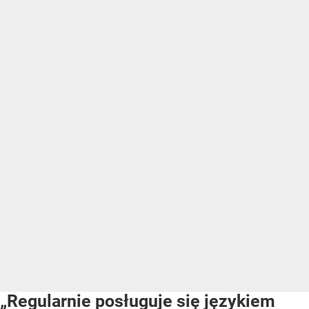
„Regularnie posługuje się językiem