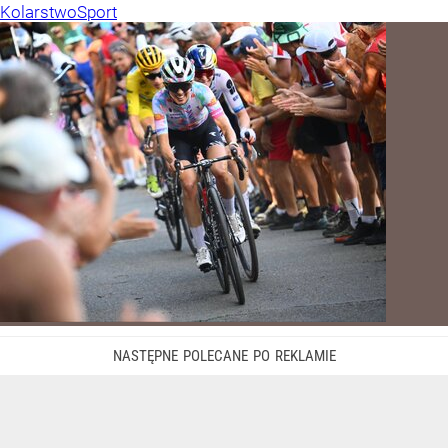
Kolarstwo
Sport