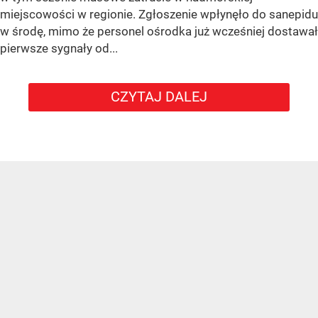
miejscowości w regionie. Zgłoszenie wpłynęło do sanepidu
w środę, mimo że personel ośrodka już wcześniej dostawał
pierwsze sygnały od...
CZYTAJ DALEJ