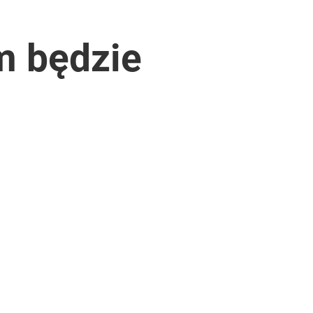
m będzie