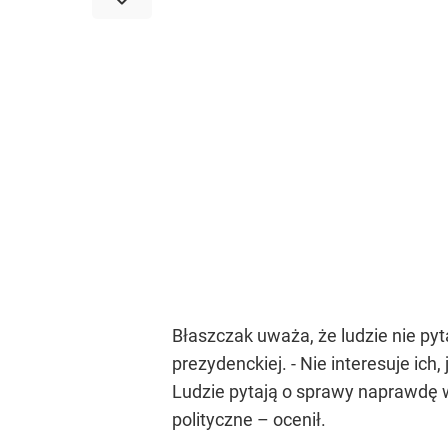
Błaszczak uważa, że ludzie nie pyt
prezydenckiej. - Nie interesuje ich
Ludzie pytają o sprawy naprawdę w
polityczne – ocenił.