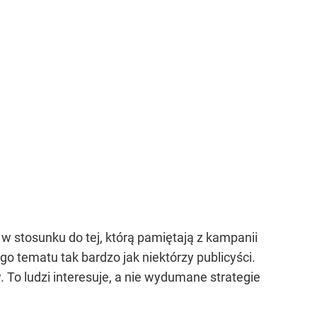
 w stosunku do tej, którą pamiętają z kampanii
go tematu tak bardzo jak niektórzy publicyści.
To ludzi interesuje, a nie wydumane strategie