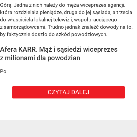
Górą. Jedna z nich należy do męża wiceprezes agencji,
która rozdzielała pieniądze, druga do jej sąsiada, a trzecia
do właściciela lokalnej telewizji, współpracującego
z samorządowcami. Trudno jednak znaleźć dowody na to,
by faktycznie doszło do szkód powodziowych.
Afera KARR. Mąż i sąsiedzi wiceprezes
z milionami dla powodzian
Po
CZYTAJ DALEJ