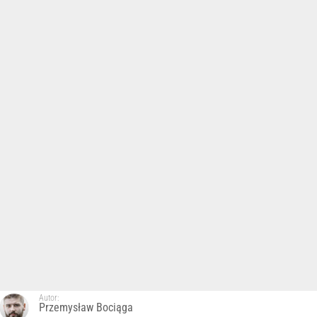
Autor:
Przemysław Bociąga