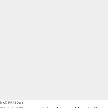
MAT. PRASOWY