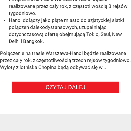
realizowane przez cały rok, z częstotliwością 3 rejsów
tygodniowo.
Hanoi dołączy jako piąte miasto do azjatyckiej siatki
połączeń dalekodystansowych, uzupełniając
dotychczasową ofertę obejmującą Tokio, Seul, New
Delhi i Bangkok.
Połączenie na trasie Warszawa-Hanoi będzie realizowane
przez cały rok, z częstotliwością trzech rejsów tygodniowo.
Wyloty z lotniska Chopina będą odbywać się w...
CZYTAJ DALEJ