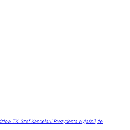
ziów TK. Szef Kancelarii Prezydenta wyjaśnił, że