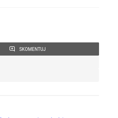
SKOMENTUJ