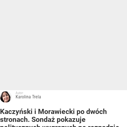
Autor:
Karolina Trela
Kaczyński i Morawiecki po dwóch
stronach. Sondaż pokazuje