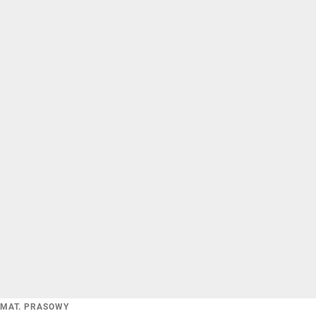
MAT. PRASOWY