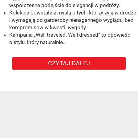
współczesne podejście do elegancji w podróży.
Kolekcja powstała z myślą o tych, którzy żyją w drodze
i wymagają od garderoby nienagannego wyglądu, bez
kompromisów w kwestii wygody.
Kampania „Well traveled. Well dressed” to opowieść
o stylu, który naturalnie...
CZYTAJ DALEJ