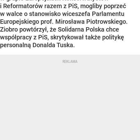
i Reformatorów razem z PiS, mogliby poprzeć
w walce o stanowisko wiceszefa Parlamentu
Europejskiego prof. Mirosława Piotrowskiego.
Ziobro powtórzył, że Solidarna Polska chce
współpracy z PiS, skrytykował także politykę
personalną Donalda Tuska.