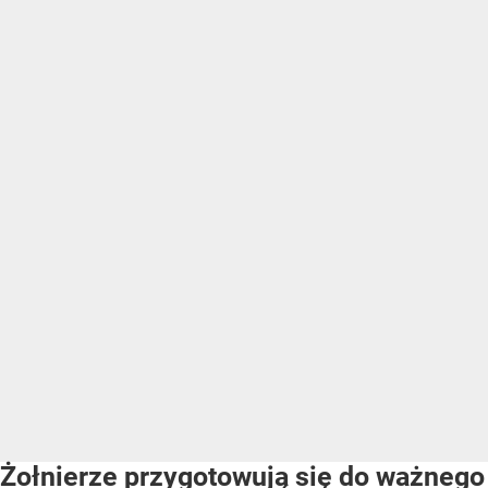
Żołnierze przygotowują się do ważnego