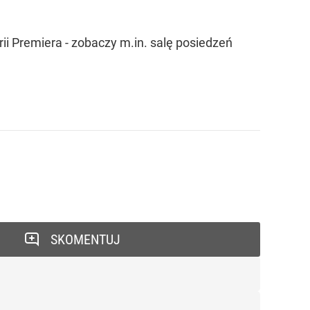
rii Premiera - zobaczy m.in. salę posiedzeń
SKOMENTUJ