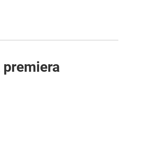
k premiera