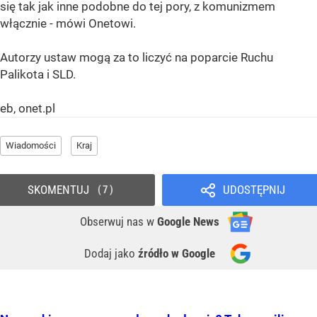
się tak jak inne podobne do tej pory, z komunizmem
włącznie - mówi Onetowi.
Autorzy ustaw mogą za to liczyć na poparcie Ruchu
Palikota i SLD.
eb, onet.pl
Wiadomości
Kraj
SKOMENTUJ
UDOSTĘPNIJ
7
Obserwuj nas
w
Google News
Dodaj jako
źródło w Google