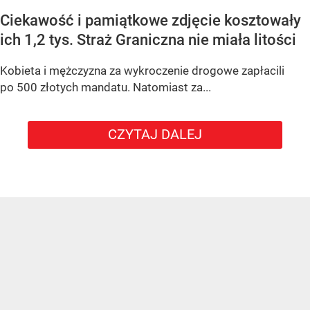
Ciekawość i pamiątkowe zdjęcie kosztowały
ich 1,2 tys. Straż Graniczna nie miała litości
Kobieta i mężczyzna za wykroczenie drogowe zapłacili
po 500 złotych mandatu. Natomiast za...
CZYTAJ DALEJ