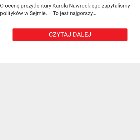
O ocenę prezydentury Karola Nawrockiego zapytaliśmy
polityków w Sejmie. – To jest najgorszy...
CZYTAJ DALEJ