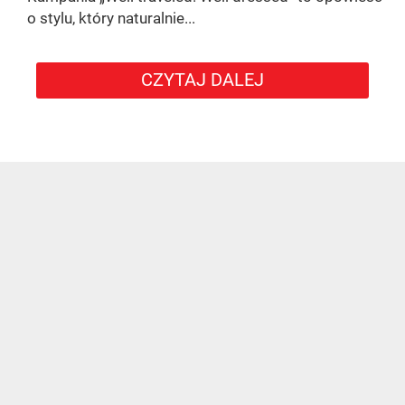
o stylu, który naturalnie...
CZYTAJ DALEJ