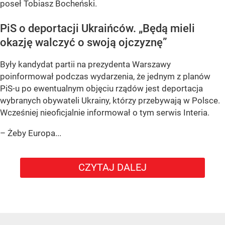
poseł Tobiasz Bocheński.
PiS o deportacji Ukraińców.
„Będą mieli
okazję walczyć o swoją ojczyznę”
Były kandydat partii na prezydenta Warszawy
poinformował podczas wydarzenia, że jednym z planów
PiS-u po ewentualnym objęciu rządów jest deportacja
wybranych obywateli Ukrainy, którzy przebywają w Polsce.
Wcześniej nieoficjalnie informował o tym serwis Interia.
– Żeby Europa...
CZYTAJ DALEJ