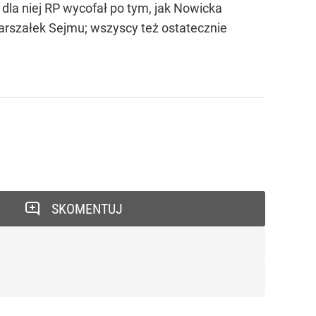
dla niej RP wycofał po tym, jak Nowicka
arszałek Sejmu; wszyscy też ostatecznie
SKOMENTUJ