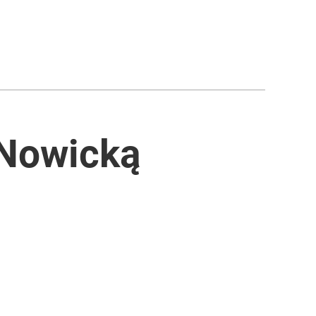
 Nowicką