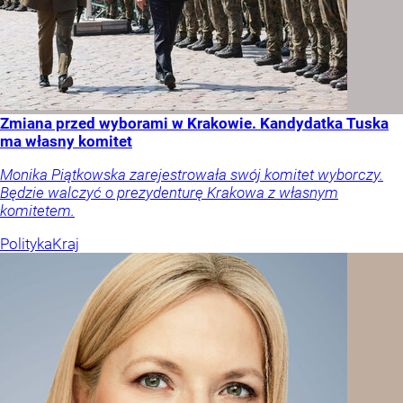
Zmiana przed wyborami w Krakowie. Kandydatka Tuska
ma własny komitet
Monika Piątkowska zarejestrowała swój komitet wyborczy.
Będzie walczyć o prezydenturę Krakowa z własnym
komitetem.
Polityka
Kraj