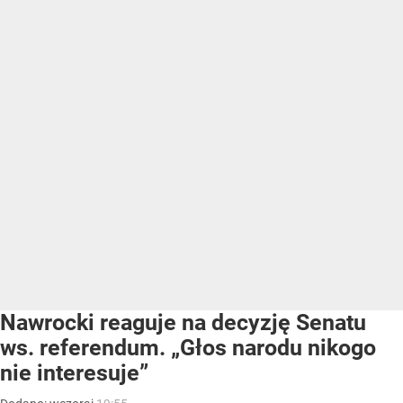
Nawrocki reaguje na decyzję Senatu
ws. referendum. „Głos narodu nikogo
nie interesuje”