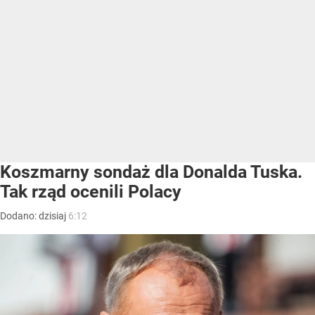
Koszmarny sondaż dla Donalda Tuska.
Tak rząd ocenili Polacy
Dodano:
dzisiaj
6:12