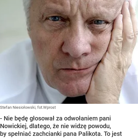
Stefan Niesiołowski, fot.Wprost
- Nie będę głosował za odwołaniem pani
Nowickiej, dlatego, że nie widzę powodu,
by spełniać zachcianki pana Palikota. To jest