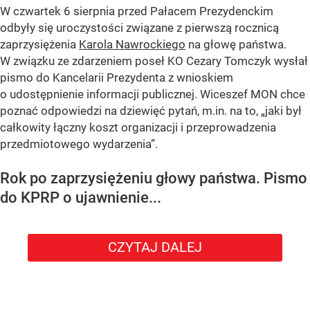
W czwartek 6 sierpnia przed Pałacem Prezydenckim
odbyły się uroczystości związane z pierwszą rocznicą
zaprzysiężenia
Karola Nawrockiego
na głowę państwa.
W związku ze zdarzeniem poseł KO Cezary Tomczyk wysłał
pismo do Kancelarii Prezydenta z wnioskiem
o udostępnienie informacji publicznej. Wiceszef MON chce
poznać odpowiedzi na dziewięć pytań, m.in. na to, „jaki był
całkowity łączny koszt organizacji i przeprowadzenia
przedmiotowego wydarzenia”.
Rok po zaprzysiężeniu głowy państwa. Pismo
do KPRP o ujawnienie...
CZYTAJ DALEJ