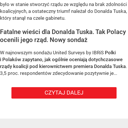
było w stanie stworzyć rządu ze względu na brak zdolności
koalicyjnych, a ostateczny triumf należał do Donalda Tuska,
który stanął na czele gabinetu.
Fatalne wieści dla Donalda Tuska. Tak Polacy
ocenili jego rząd. Nowy sondaż
W najnowszym sondażu United Surveys by IBRiS
Polki
i Polaków zapytano, jak ogólnie oceniają dotychczasowe
rządy koalicji pod kierownictwem premiera Donalda Tuska
.
3,5 proc. respondentów zdecydowanie pozytywnie je...
CZYTAJ DALEJ