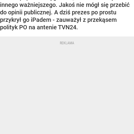
innego ważniejszego. Jakoś nie mógł się przebić
do opinii publicznej. A dziś prezes po prostu
przykrył go iPadem - zauważył z przekąsem
polityk PO na antenie TVN24.