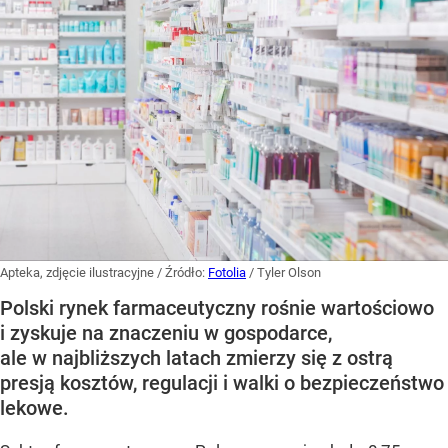
Apteka, zdjęcie ilustracyjne
/ Źródło:
Fotolia
/
Tyler Olson
Polski rynek farmaceutyczny rośnie wartościowo
i zyskuje na znaczeniu w gospodarce,
ale w najbliższych latach zmierzy się z ostrą
presją kosztów, regulacji i walki o bezpieczeństwo
lekowe.