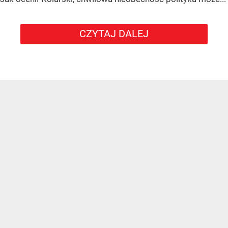
CZYTAJ DALEJ