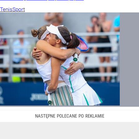
Tenis
Sport