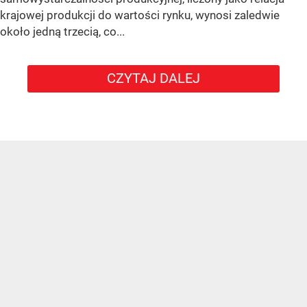
krajowej produkcji do wartości rynku, wynosi zaledwie
około jedną trzecią, co...
CZYTAJ DALEJ