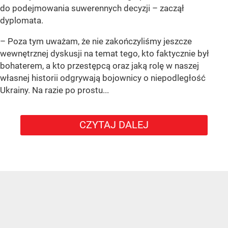
do podejmowania suwerennych decyzji – zaczął
dyplomata.
– Poza tym uważam, że nie zakończyliśmy jeszcze
wewnętrznej dyskusji na temat tego, kto faktycznie był
bohaterem, a kto przestępcą oraz jaką rolę w naszej
własnej historii odgrywają bojownicy o niepodległość
Ukrainy. Na razie po prostu...
CZYTAJ DALEJ