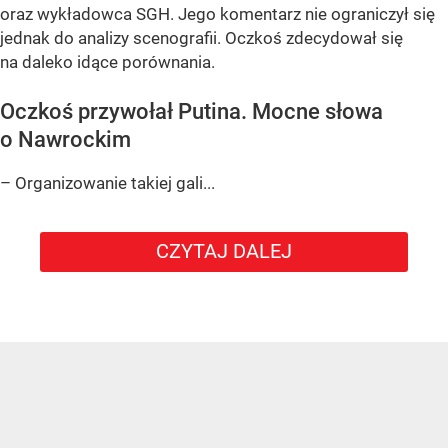
oraz wykładowca SGH. Jego komentarz nie ograniczył się
jednak do analizy scenografii. Oczkoś zdecydował się
na daleko idące porównania.
Oczkoś przywołał Putina. Mocne słowa
o Nawrockim
– Organizowanie takiej gali...
CZYTAJ DALEJ